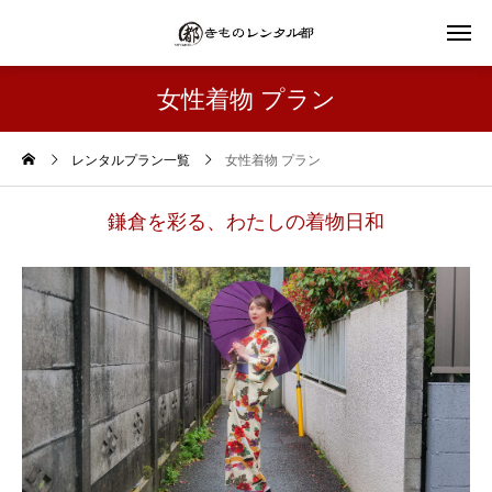
女性着物 プラン
レンタルプラン一覧
女性着物 プラン
鎌倉を彩る、わたしの着物日和