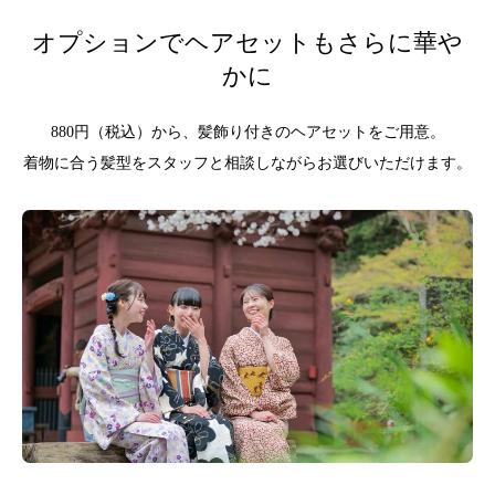
オプションでヘアセットもさらに華や
かに
880円（税込）から、髪飾り付きのヘアセットをご用意。
着物に合う髪型をスタッフと相談しながらお選びいただけます。