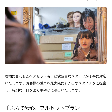
着物に合わせたヘアセットも、経験豊富なスタッフが丁寧に対応
いたします。お客様の魅力を最大限に引き出すスタイルをご提案
し、特別な一日をより華やかに演出いたします。
手ぶらで安心、フルセットプラン