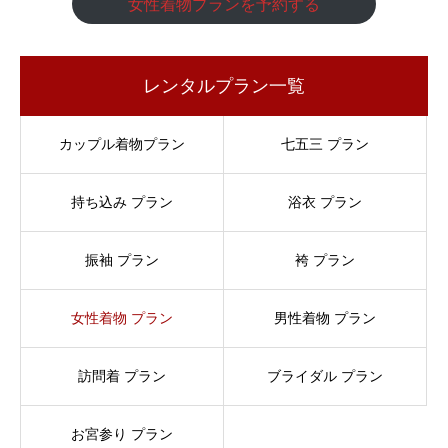
女性着物プランを予約する
レンタルプラン一覧
カップル着物プラン
七五三 プラン
持ち込み プラン
浴衣 プラン
振袖 プラン
袴 プラン
女性着物 プラン
男性着物 プラン
訪問着 プラン
ブライダル プラン
お宮参り プラン